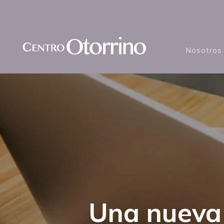
Nosotros
Una nueva 