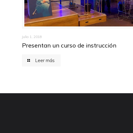
julio 1, 2018
Presentan un curso de instrucción
Leer más