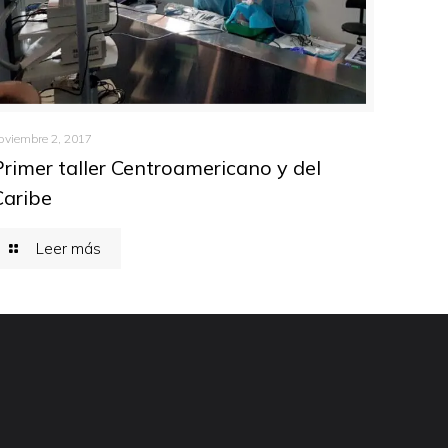
oviembre 2, 2017
Primer taller Centroamericano y del
Caribe
Leer más