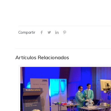
Compartir
Artículos Relacionados