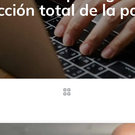
cción total de la p