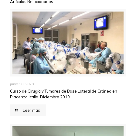
Artículos Relacionados
junio 10, 2020
Curso de Cirugía y Tumores de Base Lateral de Cráneo en
Piacenza, Italia. Diciembre 2019
Leer más