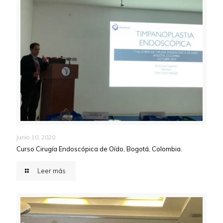
junio 10, 2020
Curso Cirugía Endoscópica de Oído, Bogotá, Colombia.
Leer más