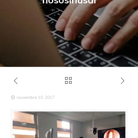
noviembre 10, 2017