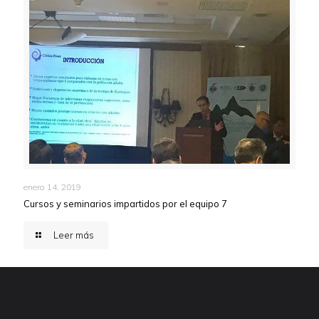
enero 14, 2019
Cursos y seminarios impartidos por el equipo 7
Leer más