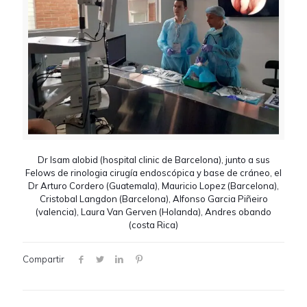
Dr Isam alobid (hospital clinic de Barcelona), junto a sus
Felows de rinologia cirugía endoscópica y base de cráneo, el
Dr Arturo Cordero (Guatemala), Mauricio Lopez (Barcelona),
Cristobal Langdon (Barcelona), Alfonso Garcia Piñeiro
(valencia), Laura Van Gerven (Holanda), Andres obando
(costa Rica)
Compartir