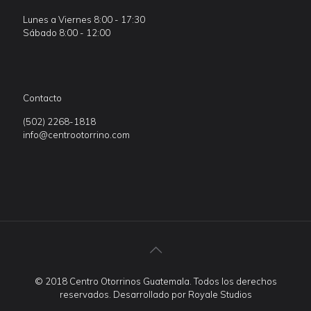
Lunes a Viernes 8:00 - 17:30
Sábado 8:00 - 12:00
Contacto
(502) 2268-1818
info@centrootorrino.com
© 2018 Centro Otorrinos Guatemala. Todos los derechos
reservados. Desarrollado por
Royale Studios