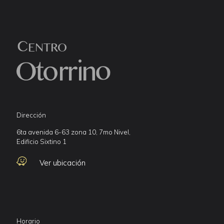
Dirección
6ta avenida 6-63 zona 10, 7mo Nivel,
Edificio Sixtino 1
Ver ubicación
Horario